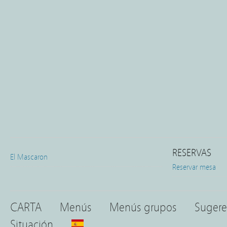
RESERVAS
El Mascaron
Reservar mesa
CARTA
Menús
Menús grupos
Sugere
Situación