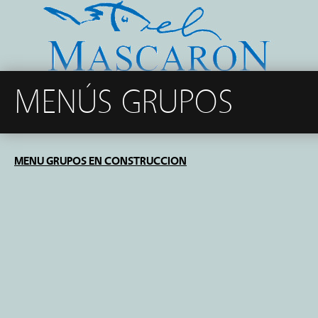
MENÚS GRUPOS
MENU GRUPOS EN CONSTRUCCION