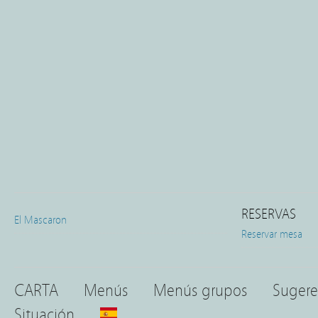
RESERVAS
El Mascaron
Reservar mesa
CARTA
Menús
Menús grupos
Sugere
Situación