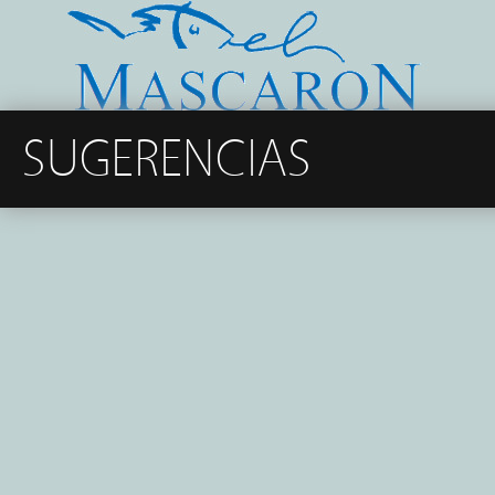
SUGERENCIAS